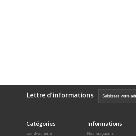
Lettre d'informations
Catégories
Informations
Sandwicherie
Nos magasins